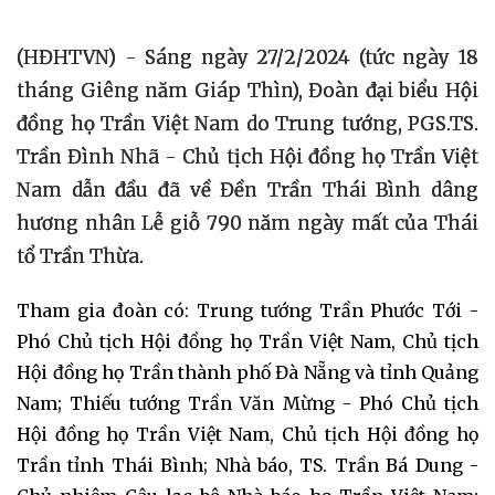
(HĐHTVN) - Sáng ngày 27/2/2024 (tức ngày 18
tháng Giêng năm Giáp Thìn), Đoàn đại biểu Hội
đồng họ Trần Việt Nam do Trung tướng, PGS.TS.
Trần Đình Nhã - Chủ tịch Hội đồng họ Trần Việt
Nam dẫn đầu đã về Đền Trần Thái Bình dâng
hương nhân Lễ giỗ 790 năm ngày mất của Thái
tổ Trần Thừa.
Tham gia đoàn có: Trung tướng Trần Phước Tới -
Phó Chủ tịch Hội đồng họ Trần Việt Nam, Chủ tịch
Hội đồng họ Trần thành phố Đà Nẵng và tỉnh Quảng
Nam; Thiếu tướng Trần Văn Mừng - Phó Chủ tịch
Hội đồng họ Trần Việt Nam, Chủ tịch Hội đồng họ
Trần tỉnh Thái Bình; Nhà báo, TS. Trần Bá Dung -