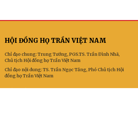
HỘI ĐỒNG HỌ TRẦN VIỆT NAM
Chỉ đạo chung: Trung Tướng, PGS.TS. Trần Đình Nhã,
Chủ tịch Hội đồng họ Trần Việt Nam
Chỉ đạo nội dung: TS. Trần Ngọc Tăng, Phó Chủ tịch Hội
đồng họ Trần Việt Nam
KẾT NỐI