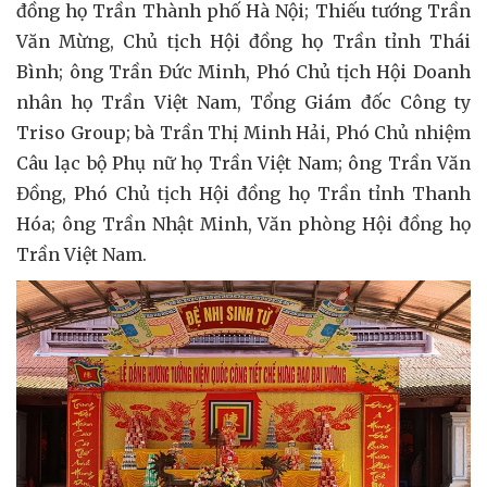
đồng họ Trần Thành phố Hà Nội; Thiếu tướng Trần
Văn Mừng, Chủ tịch Hội đồng họ Trần tỉnh Thái
Bình; ông Trần Đức Minh, Phó Chủ tịch Hội Doanh
nhân họ Trần Việt Nam, Tổng Giám đốc Công ty
Triso Group; bà Trần Thị Minh Hải, Phó Chủ nhiệm
Câu lạc bộ Phụ nữ họ Trần Việt Nam; ông Trần Văn
Đồng, Phó Chủ tịch Hội đồng họ Trần tỉnh Thanh
Hóa; ông Trần Nhật Minh, Văn phòng Hội đồng họ
Trần Việt Nam.