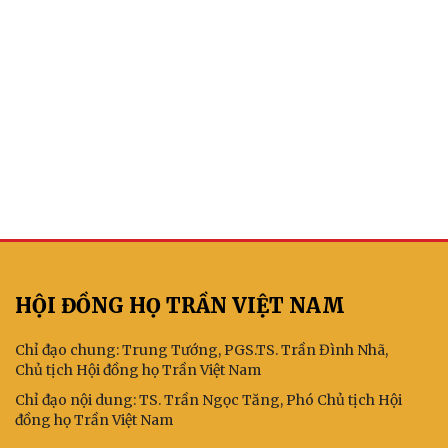
HỘI ĐỒNG HỌ TRẦN VIỆT NAM
Chỉ đạo chung: Trung Tướng, PGS.TS. Trần Đình Nhã,
Chủ tịch Hội đồng họ Trần Việt Nam
Chỉ đạo nội dung: TS. Trần Ngọc Tăng, Phó Chủ tịch Hội
đồng họ Trần Việt Nam