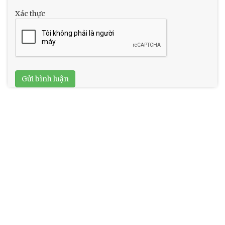
Xác thực
Gửi bình luận