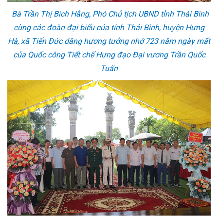
Bà Trần Thị Bích Hằng, Phó Chủ tịch UBND tỉnh Thái Bình
cùng các đoàn đại biểu của tỉnh Thái Bình, huyện Hưng
Hà, xã Tiến Đức dâng hương tưởng nhớ 723 năm ngày mất
của Quốc công Tiết chế Hưng đạo Đại vương Trần Quốc
Tuấn