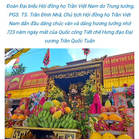
Đoàn Đại biểu Hội đồng họ Trần Việt Nam do Trung tướng,
PGS. TS. Trần Đình Nhã, Chủ tịch Hội đồng họ Trần Việt
Nam dẫn đầu dâng chúc văn và dâng hương tưởng nhớ
723 năm ngày mất của Quốc công Tiết chế Hưng đạo Đại
vương Trần Quốc Tuấn