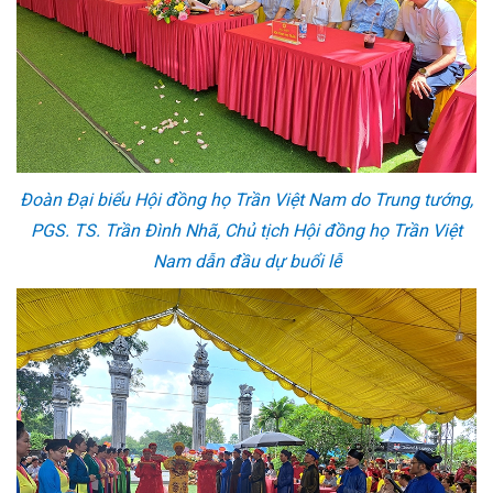
Đoàn Đại biểu Hội đồng họ Trần Việt Nam do Trung tướng,
PGS. TS. Trần Đình Nhã, Chủ tịch Hội đồng họ Trần Việt
Nam dẫn đầu dự buổi lễ