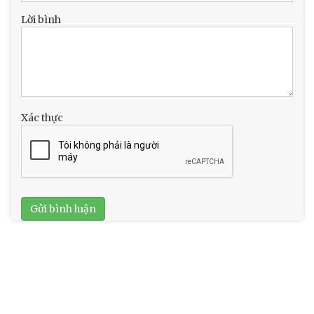
Lời bình
Xác thực
Gửi bình luận