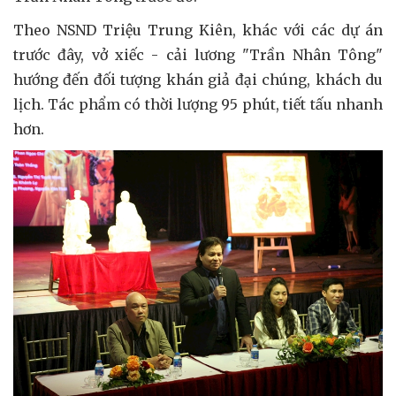
Theo NSND Triệu Trung Kiên, khác với các dự án
trước đây, vở xiếc - cải lương "Trần Nhân Tông"
hướng đến đối tượng khán giả đại chúng, khách du
lịch. Tác phẩm có thời lượng 95 phút, tiết tấu nhanh
hơn.