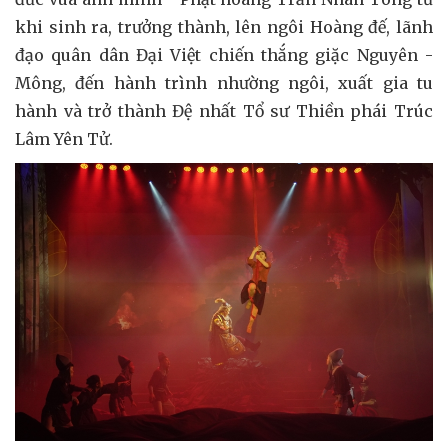
khi sinh ra, trưởng thành, lên ngôi Hoàng đế, lãnh
đạo quân dân Đại Việt chiến thắng giặc Nguyên -
Mông, đến hành trình nhường ngôi, xuất gia tu
hành và trở thành Đệ nhất Tổ sư Thiền phái Trúc
Lâm Yên Tử.