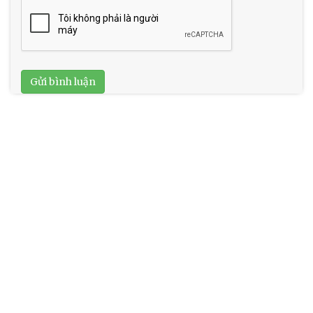
Gửi bình luận