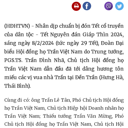
(HĐHTVN) - Nhân dịp chuẩn bị đón Tết cổ truyền
của dân tộc - Tết Nguyên đán Giáp Thìn 2024,
sáng ngày 8/2/2024 (tức ngày 29 Tết), Đoàn Đại
biểu Hội đồng họ Trần Việt Nam do Trung tướng,
PGS.TS. Trần Đình Nhã, Chủ tịch Hội đồng họ
Trần Việt Nam dẫn đầu đã tới dâng hương tôn
miếu các vị vua nhà Trần tại Đền Trần (Hưng Hà,
Thái Bình).
Cùng đi có: ông Trần Lê Tân, Phó Chủ tịch Hội đồng
họ Trần Việt Nam, Chủ tịch Hiệp hội Doanh nhân họ
Trần Việt Nam; Thiếu tướng Trần Văn Mừng, Phó
Chủ tịch Hội đồng họ Trần Việt Nam, Chủ tịch Hội