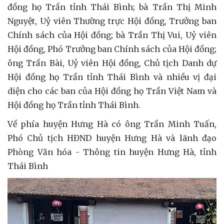
đồng họ Trần tỉnh Thái Bình; bà Trần Thị Minh
Nguyệt, Uỷ viên Thường trực Hội đồng, Trưởng ban
Chính sách của Hội đồng; bà Trần Thị Vui, Uỷ viên
Hội đồng, Phó Trưởng ban Chính sách của Hội đồng;
ông Trần Bài, Uỷ viên Hội đồng, Chủ tịch Danh dự
Hội đồng họ Trần tỉnh Thái Bình và nhiều vị đại
diện cho các ban của Hội đồng họ Trần Việt Nam và
Hội đồng họ Trần tỉnh Thái Bình.
Về phía huyện Hưng Hà có ông Trần Minh Tuấn,
Phó Chủ tịch HĐND huyện Hưng Hà và lãnh đạo
Phòng Văn hóa - Thông tin huyện Hưng Hà, tỉnh
Thái Bình