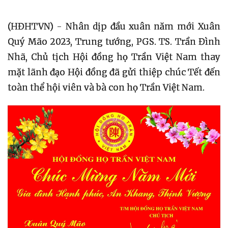
(HĐHTVN) - Nhân dịp đầu xuân năm mới Xuân
Quý Mão 2023, Trung tướng, PGS. TS. Trần Đình
Nhã, Chủ tịch Hội đồng họ Trần Việt Nam thay
mặt lãnh đạo Hội đồng đã gửi thiệp chúc Tết đến
toàn thể hội viên và bà con họ Trần Việt Nam.