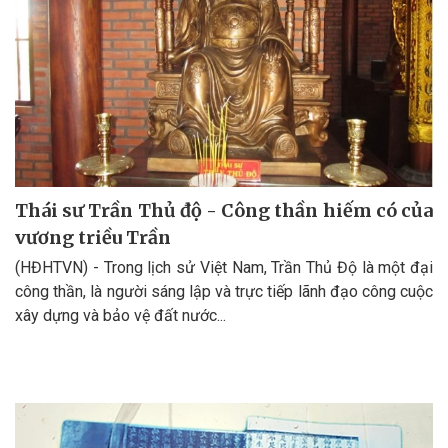
Thái sư Trần Thủ độ - Công thần hiếm có của
vương triều Trần
(HĐHTVN) - Trong lịch sử Việt Nam, Trần Thủ Độ là một đại
công thần, là người sáng lập và trực tiếp lãnh đạo công cuộc
xây dựng và bảo vệ đất nước...