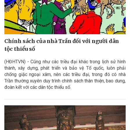
Chính sách của nhà Trần đối với người dân
tộc thiểu số
(HĐHTVN) - Cũng như các triều đại khác trong lịch sử hình
thành, xây dựng, phát triển và bảo vệ Tổ quốc, luôn phải
chống giặc ngoại xâm, nên các triều đại, trong đó có nhà
Trần thường xuyên duy trình chính sách thân thiện, bao dung,
đoàn kết với các dân tộc thiểu số.