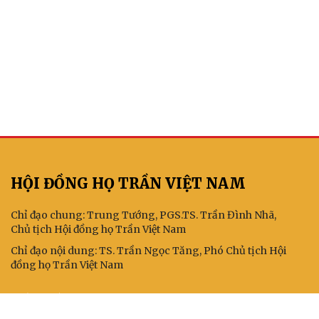
HỘI ĐỒNG HỌ TRẦN VIỆT NAM
Chỉ đạo chung: Trung Tướng, PGS.TS. Trần Đình Nhã,
Chủ tịch Hội đồng họ Trần Việt Nam
Chỉ đạo nội dung: TS. Trần Ngọc Tăng, Phó Chủ tịch Hội
đồng họ Trần Việt Nam
KẾT NỐI