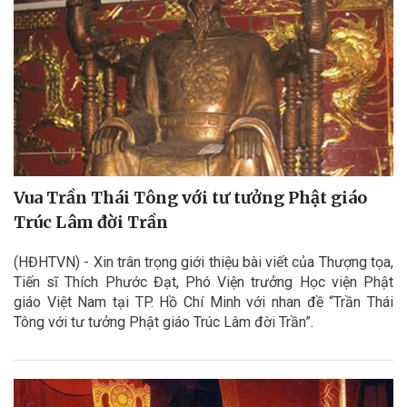
Vua Trần Thái Tông với tư tưởng Phật giáo
Trúc Lâm đời Trần
(HĐHTVN) - Xin trân trọng giới thiệu bài viết của Thượng tọa,
Tiến sĩ Thích Phước Đạt, Phó Viện trưởng Học viện Phật
giáo Việt Nam tại TP. Hồ Chí Minh với nhan đề “Trần Thái
Tông với tư tưởng Phật giáo Trúc Lâm đời Trần”.