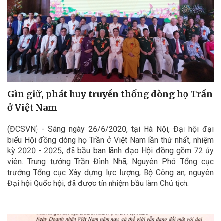
Gìn giữ, phát huy truyền thống dòng họ Trần
ở Việt Nam
(ĐCSVN) - Sáng ngày 26/6/2020, tại Hà Nội, Đại hội đại
biểu Hội đồng dòng họ Trần ở Việt Nam lần thứ nhất, nhiệm
kỳ 2020 - 2025, đã bầu ban lãnh đạo Hội đồng gồm 72 ủy
viên. Trung tướng Trần Đình Nhã, Nguyên Phó Tổng cục
trưởng Tổng cục Xây dựng lực lượng, Bộ Công an, nguyên
Đại hội Quốc hội, đã được tín nhiệm bầu làm Chủ tịch.