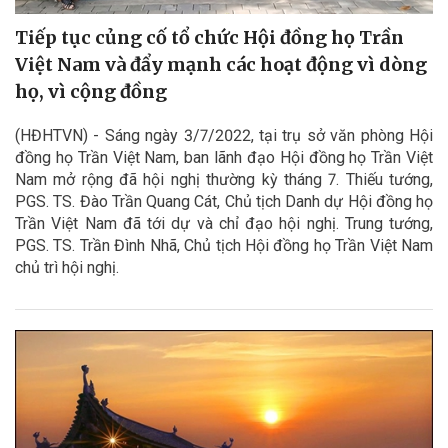
Tiếp tục củng cố tổ chức Hội đồng họ Trần
Việt Nam và đẩy mạnh các hoạt động vì dòng
họ, vì cộng đồng
(HĐHTVN) - Sáng ngày 3/7/2022, tại trụ sở văn phòng Hội
đồng họ Trần Việt Nam, ban lãnh đạo Hội đồng họ Trần Việt
Nam mở rộng đã hội nghị thường kỳ tháng 7. Thiếu tướng,
PGS. TS. Đào Trần Quang Cát, Chủ tịch Danh dự Hội đồng họ
Trần Việt Nam đã tới dự và chỉ đạo hội nghị. Trung tướng,
PGS. TS. Trần Đình Nhã, Chủ tịch Hội đồng họ Trần Việt Nam
chủ trì hội nghị.