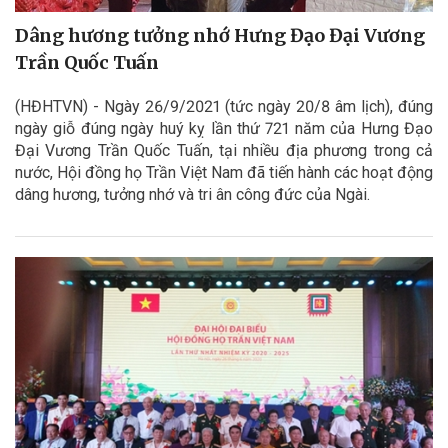
Dâng hương tưởng nhớ Hưng Đạo Đại Vương
Trần Quốc Tuấn
(HĐHTVN) - Ngày 26/9/2021 (tức ngày 20/8 âm lịch), đúng
ngày giỗ đúng ngày huý kỵ lần thứ 721 năm của Hưng Đạo
Đại Vương Trần Quốc Tuấn, tại nhiều địa phương trong cả
nước, Hội đồng họ Trần Việt Nam đã tiến hành các hoạt động
dâng hương, tưởng nhớ và tri ân công đức của Ngài.