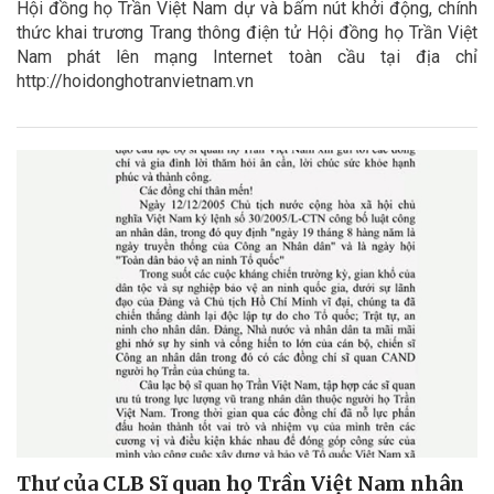
Hội đồng họ Trần Việt Nam dự và bấm nút khởi động, chính
thức khai trương Trang thông điện tử Hội đồng họ Trần Việt
Nam phát lên mạng Internet toàn cầu tại địa chỉ
http://hoidonghotranvietnam.vn
Thư của CLB Sĩ quan họ Trần Việt Nam nhân