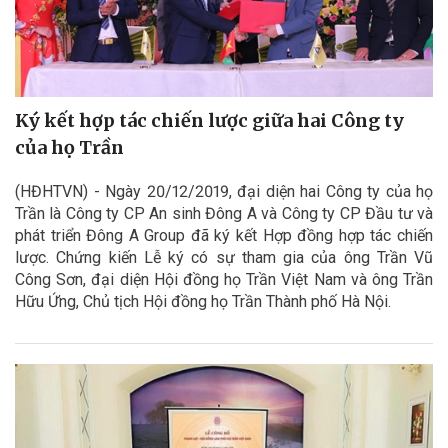
Ký kết hợp tác chiến lược giữa hai Công ty
của họ Trần
(HĐHTVN) - Ngày 20/12/2019, đại diện hai Công ty của họ
Trần là Công ty CP An sinh Đông A và Công ty CP Đầu tư và
phát triển Đông A Group đã ký kết Hợp đồng hợp tác chiến
lược. Chứng kiến Lễ ký có sự tham gia của ông Trần Vũ
Công Sơn, đại diện Hội đồng họ Trần Việt Nam và ông Trần
Hữu Ứng, Chủ tịch Hội đồng họ Trần Thành phố Hà Nội.