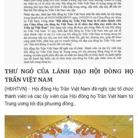
THƯ NGỎ CỦA LÃNH ĐẠO HỘI ĐÒNG HỌ
TRẦN VIỆT NAM
(HĐHTVN) - Hội đồng Họ Trần Việt Nam đề nghị các tổ chức
thành viên và các Ủy viên của Hội đồng họ Trần Việt Nam từ
Trung ương tới địa phương đồng...