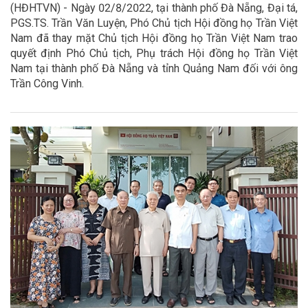
(HĐHTVN) - Ngày 02/8/2022, tại thành phố Đà Nẵng, Đại tá,
PGS.TS. Trần Văn Luyện, Phó Chủ tịch Hội đồng họ Trần Việt
Nam đã thay mặt Chủ tịch Hội đồng họ Trần Việt Nam trao
quyết định Phó Chủ tịch, Phụ trách Hội đồng họ Trần Việt
Nam tại thành phố Đà Nẵng và tỉnh Quảng Nam đối với ông
Trần Công Vinh.