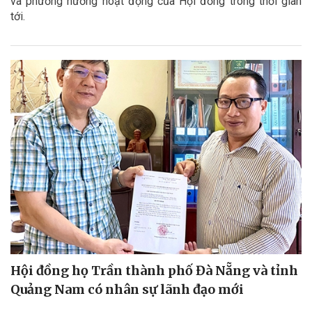
và phương hướng hoạt động của Hội đồng trong thời gian
tới.
Hội đồng họ Trần thành phố Đà Nẵng và tỉnh
Quảng Nam có nhân sự lãnh đạo mới