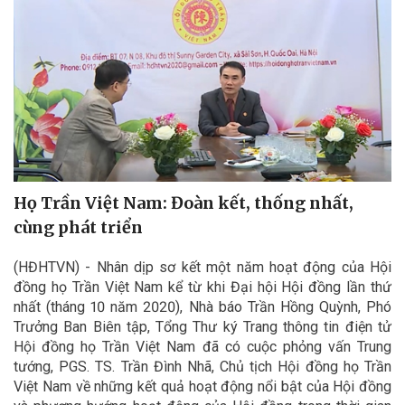
Họ Trần Việt Nam: Đoàn kết, thống nhất,
cùng phát triển
(HĐHTVN) - Nhân dịp sơ kết một năm hoạt động của Hội
đồng họ Trần Việt Nam kể từ khi Đại hội Hội đồng lần thứ
nhất (tháng 10 năm 2020), Nhà báo Trần Hồng Quỳnh, Phó
Trưởng Ban Biên tập, Tổng Thư ký Trang thông tin điện tử
Hội đồng họ Trần Việt Nam đã có cuộc phỏng vấn Trung
tướng, PGS. TS. Trần Đình Nhã, Chủ tịch Hội đồng họ Trần
Việt Nam về những kết quả hoạt động nổi bật của Hội đồng