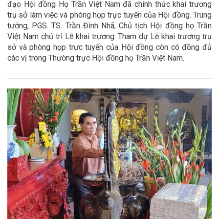
đạo Hội đồng Họ Trần Việt Nam đã chính thức khai trương
trụ sở làm việc và phòng họp trực tuyến của Hội đồng. Trung
tướng, PGS. TS. Trần Đình Nhã, Chủ tịch Hội đồng họ Trần
Việt Nam chủ trì Lễ khai trương. Tham dự Lễ khai trương trụ
sở và phòng họp trực tuyến của Hội đồng còn có đồng đủ
các vị trong Thường trực Hội đồng họ Trần Việt Nam.