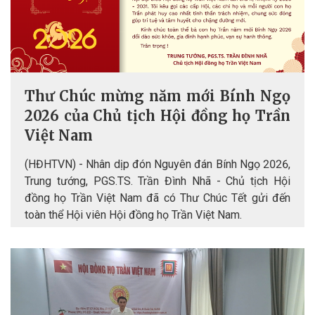
Thư Chúc mừng năm mới Bính Ngọ
2026 của Chủ tịch Hội đồng họ Trần
Việt Nam
(HĐHTVN) - Nhân dịp đón Nguyên đán Bính Ngọ 2026,
Trung tướng, PGS.TS. Trần Đình Nhã - Chủ tịch Hội
đồng họ Trần Việt Nam đã có Thư Chúc Tết gửi đến
toàn thể Hội viên Hội đồng họ Trần Việt Nam.